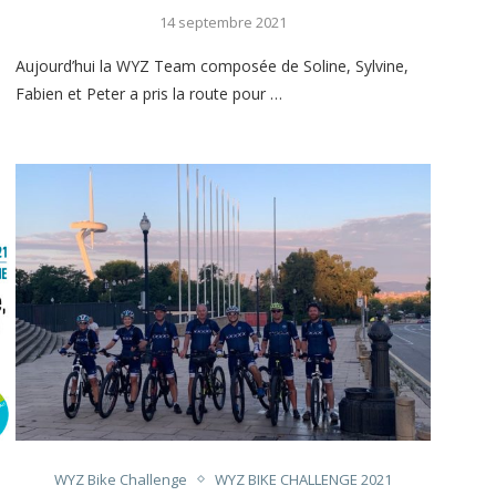
14 septembre 2021
Aujourd’hui la WYZ Team composée de Soline, Sylvine,
Fabien et Peter a pris la route pour …
WYZ Bike Challenge
WYZ BIKE CHALLENGE 2021