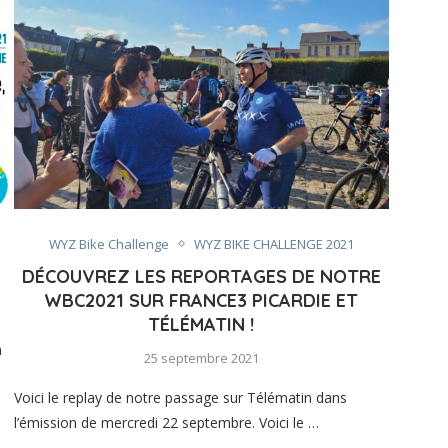
WYZ Bike Challenge
WYZ BIKE CHALLENGE 2021
DÉCOUVREZ LES REPORTAGES DE NOTRE
WBC2021 SUR FRANCE3 PICARDIE ET
TÉLÉMATIN !
n
25 septembre 2021
Voici le replay de notre passage sur Télématin dans
l’émission de mercredi 22 septembre. Voici le …