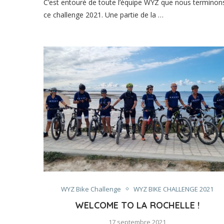
C’est entouré de toute l’équipe WYZ que nous terminon
ce challenge 2021. Une partie de la …
WYZ Bike Challenge
WYZ BIKE CHALLENGE 2021
WELCOME TO LA ROCHELLE !
17 septembre 2021