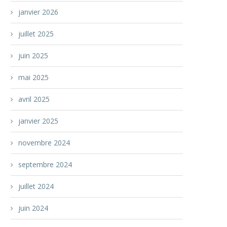
janvier 2026
juillet 2025
juin 2025
mai 2025
avril 2025
janvier 2025
novembre 2024
septembre 2024
juillet 2024
juin 2024