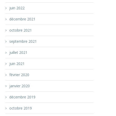
juin 2022
décembre 2021
octobre 2021
septembre 2021
juillet 2021
juin 2021
février 2020
janvier 2020
décembre 2019
octobre 2019