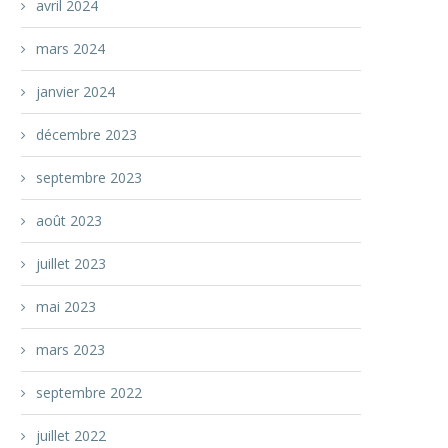
avril 2024
mars 2024
janvier 2024
décembre 2023
septembre 2023
août 2023
juillet 2023
mai 2023
mars 2023
septembre 2022
juillet 2022