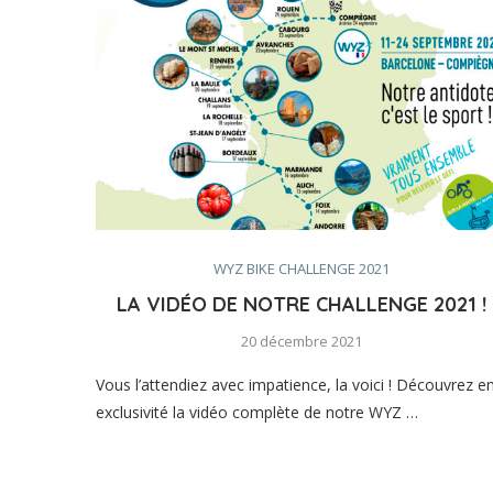
WYZ BIKE CHALLENGE 2021
LA VIDÉO DE NOTRE CHALLENGE 2021 !
20 décembre 2021
Vous l’attendiez avec impatience, la voici ! Découvrez e
exclusivité la vidéo complète de notre WYZ …