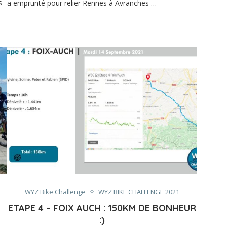
s
a emprunté pour relier Rennes à Avranches …
WYZ Bike Challenge
WYZ BIKE CHALLENGE 2021
ETAPE 4 – FOIX AUCH : 150KM DE BONHEUR
:)