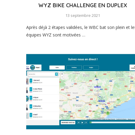
WYZ BIKE CHALLENGE EN DUPLEX
13 septembre 2021
Après déjà 2 étapes validées, le WBC bat son plein et le
équipes WYZ sont motivées …