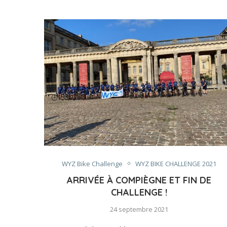
WYZ Bike Challenge
WYZ BIKE CHALLENGE 2021
ARRIVÉE À COMPIÈGNE ET FIN DE
CHALLENGE !
24 septembre 2021