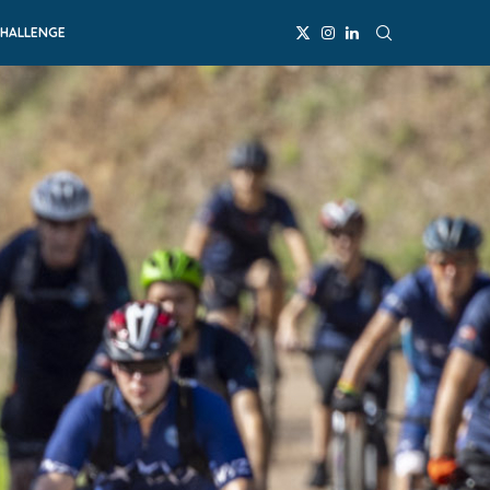
CHALLENGE