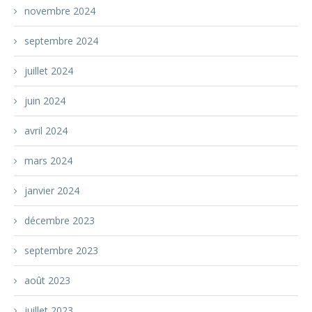
novembre 2024
septembre 2024
juillet 2024
juin 2024
avril 2024
mars 2024
janvier 2024
décembre 2023
septembre 2023
août 2023
juillet 2023