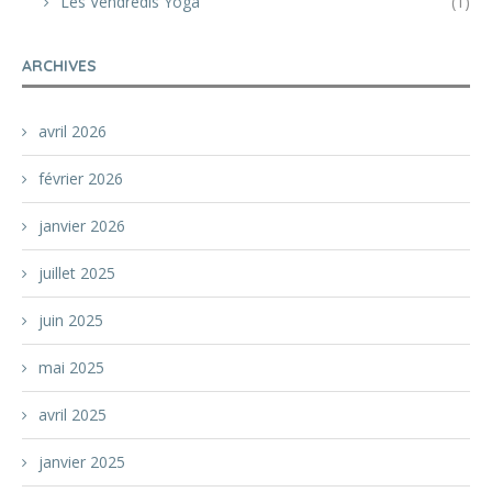
Les Vendredis Yoga
(1)
ARCHIVES
avril 2026
février 2026
janvier 2026
juillet 2025
juin 2025
mai 2025
avril 2025
janvier 2025