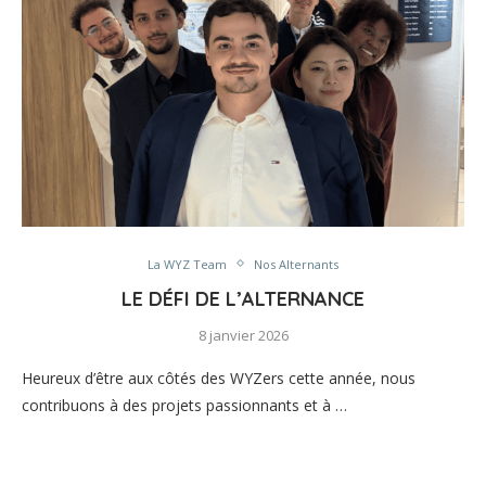
La WYZ Team
Nos Alternants
LE DÉFI DE L’ALTERNANCE
8 janvier 2026
Heureux d’être aux côtés des WYZers cette année, nous
contribuons à des projets passionnants et à …