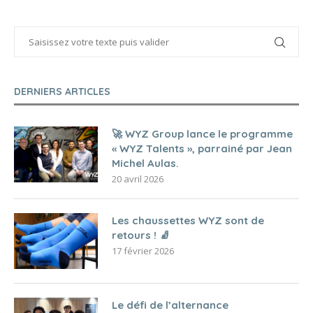
DERNIERS ARTICLES
🚀 WYZ Group lance le programme
« WYZ Talents », parrainé par Jean
Michel Aulas.
20 avril 2026
Les chaussettes WYZ sont de
retours ! 🧦
17 février 2026
Le défi de l’alternance