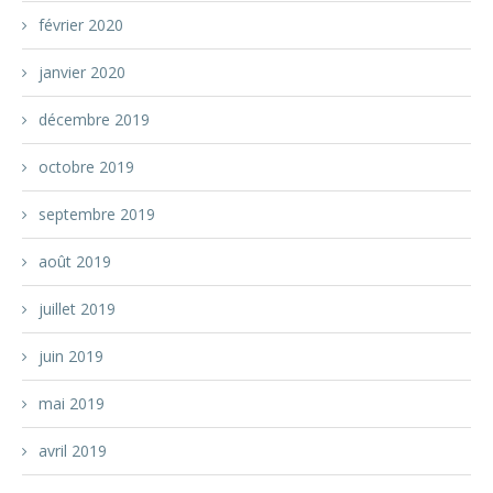
février 2020
janvier 2020
décembre 2019
octobre 2019
septembre 2019
août 2019
juillet 2019
juin 2019
mai 2019
avril 2019