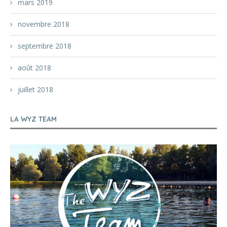
mars 2019
novembre 2018
septembre 2018
août 2018
juillet 2018
LA WYZ TEAM