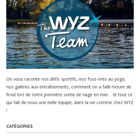
On vous raconte nos défis sportifs, nos fous-rires au yoga,
nos galères aux entraînements, comment on a failli mourir de
froid lors de notre première sortie de nage en mer… et tout ce
qui fait de nous une belle équipe, dans la vie comme chez WYZ
!
CATÉGORIES