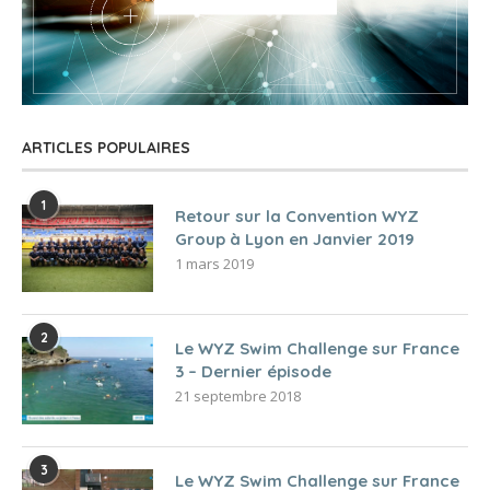
ARTICLES POPULAIRES
1
Retour sur la Convention WYZ
Group à Lyon en Janvier 2019
1 mars 2019
2
Le WYZ Swim Challenge sur France
3 – Dernier épisode
21 septembre 2018
3
Le WYZ Swim Challenge sur France