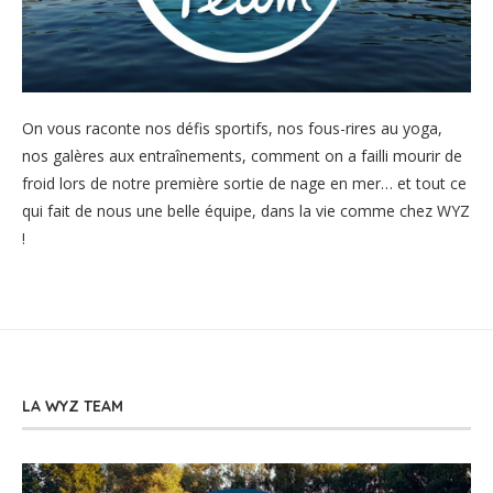
On vous raconte nos défis sportifs, nos fous-rires au yoga,
nos galères aux entraînements, comment on a failli mourir de
froid lors de notre première sortie de nage en mer… et tout ce
qui fait de nous une belle équipe, dans la vie comme chez WYZ
!
LA WYZ TEAM