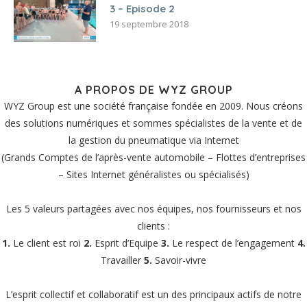
3 – Episode 2
19 septembre 2018
A PROPOS DE WYZ GROUP
WYZ Group est une société française fondée en 2009. Nous créons
des solutions numériques et sommes spécialistes de la vente et de
la gestion du pneumatique via Internet
(Grands Comptes de l’après-vente automobile – Flottes d’entreprises
– Sites Internet généralistes ou spécialisés)
Les 5 valeurs partagées avec nos équipes, nos fournisseurs et nos
clients :
1.
Le client est roi
2.
Esprit d’Equipe
3.
Le respect de l’engagement
4.
Travailler
5.
Savoir-vivre
L’esprit collectif et collaboratif est un des principaux actifs de notre