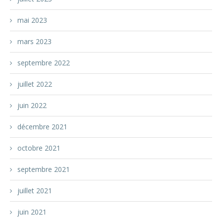
mai 2023
mars 2023
septembre 2022
juillet 2022
juin 2022
décembre 2021
octobre 2021
septembre 2021
juillet 2021
juin 2021